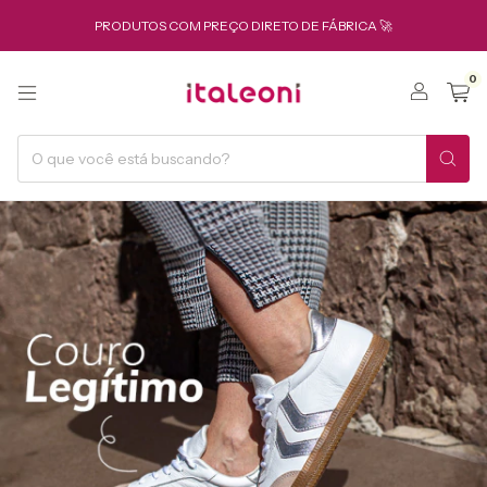
PRODUTOS COM PREÇO DIRETO DE FÁBRICA 🚀
0