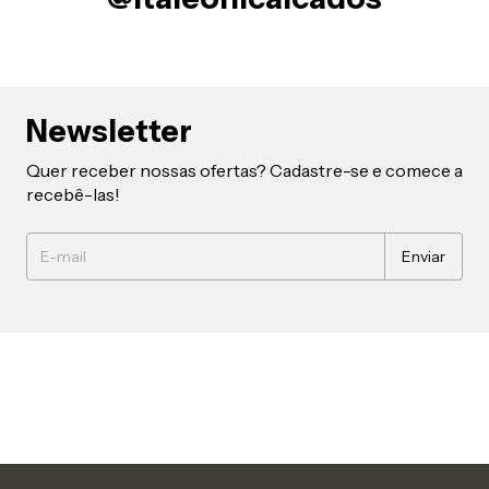
Newsletter
Quer receber nossas ofertas? Cadastre-se e comece a
recebê-las!