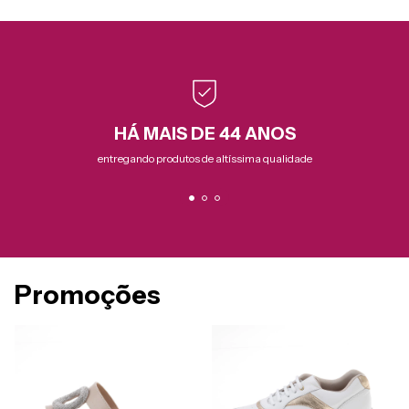
HÁ MAIS DE 44 ANOS
entregando produtos de altíssima qualidade
Promoções