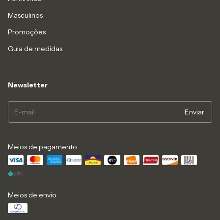
Masculinos
Promoções
Guia de medidas
Newsletter
Meios de pagamento
Meios de envio