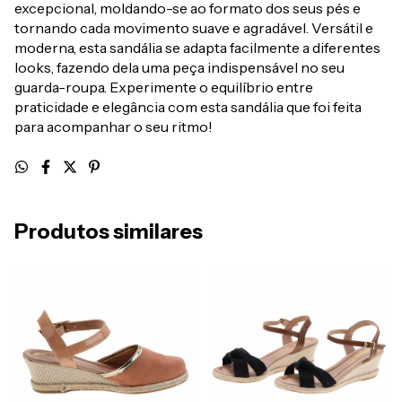
excepcional, moldando-se ao formato dos seus pés e
tornando cada movimento suave e agradável. Versátil e
moderna, esta sandália se adapta facilmente a diferentes
looks, fazendo dela uma peça indispensável no seu
guarda-roupa. Experimente o equilíbrio entre
praticidade e elegância com esta sandália que foi feita
para acompanhar o seu ritmo!
Produtos similares