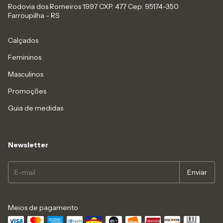
Rodovia dos Romeiros 1997 CXP. 477 Cep: 95174-350
Farroupilha - RS
Calçados
Femininos
Masculinos
Promoções
Guia de medidas
Newsletter
Meios de pagamento