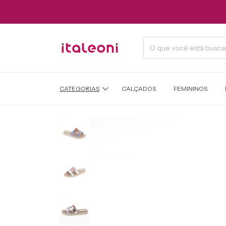
CATEGORIAS
CALÇADOS
FEMININOS