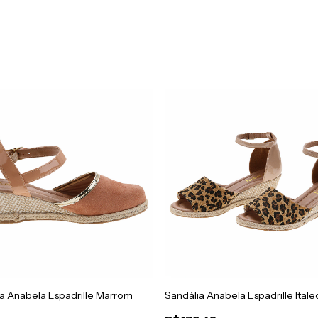
a Anabela Espadrille Marrom
Sandália Anabela Espadrille Itale