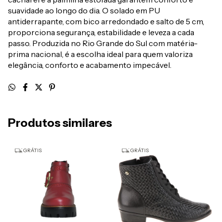
suavidade ao longo do dia. O solado em PU
antiderrapante, com bico arredondado e salto de 5 cm,
proporciona segurança, estabilidade e leveza a cada
passo. Produzida no Rio Grande do Sul com matéria-
prima nacional, é a escolha ideal para quem valoriza
elegância, conforto e acabamento impecável.
Produtos similares
GRÁTIS
GRÁTIS