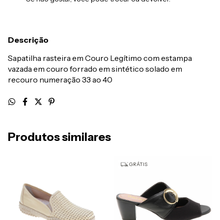
Descrição
Sapatilha rasteira em Couro Legítimo com estampa
vazada em couro forrado em sintético solado em
recouro numeração 33 ao 40
Produtos similares
GRÁTIS