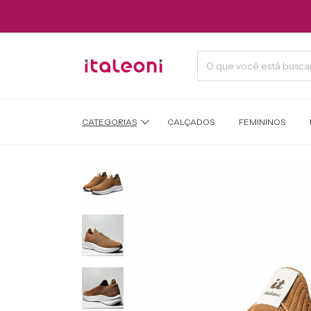
CATEGORIAS
CALÇADOS
FEMININOS