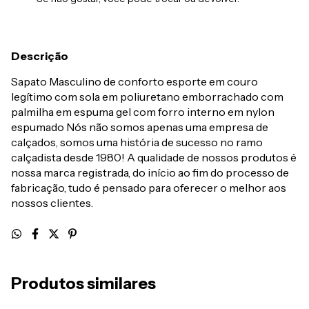
Descrição
Sapato Masculino de conforto esporte em couro
legítimo com sola em poliuretano emborrachado com
palmilha em espuma gel com forro interno em nylon
espumado Nós não somos apenas uma empresa de
calçados, somos uma história de sucesso no ramo
calçadista desde 1980! A qualidade de nossos produtos é
nossa marca registrada, do início ao fim do processo de
fabricação, tudo é pensado para oferecer o melhor aos
nossos clientes.
Produtos similares