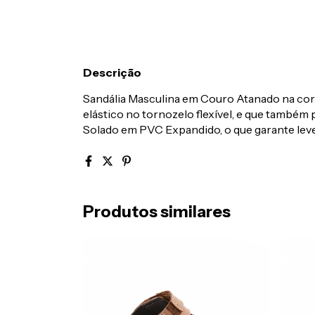
Descrição
Sandália Masculina em Couro Atanado na cor 
elástico no tornozelo flexível, e que também
Solado em PVC Expandido, o que garante levez
Produtos similares