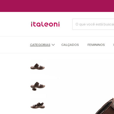
CATEGORIAS
CALÇADOS
FEMININOS