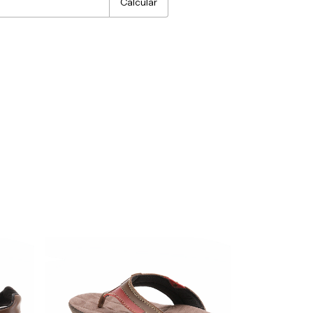
Calcular