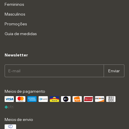
Femininos
Masculinos
Promoções
Guia de medidas
Newsletter
Meios de pagamento
Meios de envio